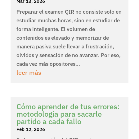
Mar 13, 2026
Preparar el examen QIR no consiste solo en
estudiar muchas horas, sino en estudiar de
forma inteligente. El volumen de
contenidos es elevado y memorizar de
manera pasiva suele llevar a frustración,
olvidos y sensación de no avanzar. Por eso,
cada vez más opositores...
leer más
Cómo aprender de tus errores:
metodología para sacarle
partido a cada fallo
Feb 12, 2026