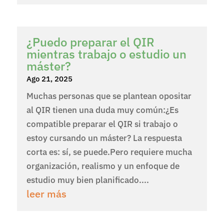
¿Puedo preparar el QIR
mientras trabajo o estudio un
máster?
Ago 21, 2025
Muchas personas que se plantean opositar
al QIR tienen una duda muy común:¿Es
compatible preparar el QIR si trabajo o
estoy cursando un máster? La respuesta
corta es: sí, se puede.Pero requiere mucha
organización, realismo y un enfoque de
estudio muy bien planificado....
leer más