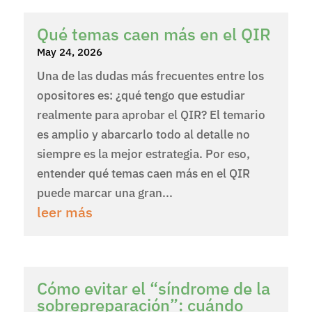
Qué temas caen más en el QIR
May 24, 2026
Una de las dudas más frecuentes entre los
opositores es: ¿qué tengo que estudiar
realmente para aprobar el QIR? El temario
es amplio y abarcarlo todo al detalle no
siempre es la mejor estrategia. Por eso,
entender qué temas caen más en el QIR
puede marcar una gran...
leer más
Cómo evitar el “síndrome de la
sobrepreparación”: cuándo