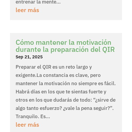
entrenar la mente...
leer más
Cómo mantener la motivación
durante la preparación del QIR
Sep 21, 2025
Preparar el QIR es un reto largo y
exigente.La constancia es clave, pero
mantener la motivación no siempre es fácil.
Habrá días en los que te sientas fuerte y
otros en los que dudarás de todo: “¿sirve de
algo tanto esfuerzo? ¿vale la pena seguir?”.
Tranquilo. Es...
leer más