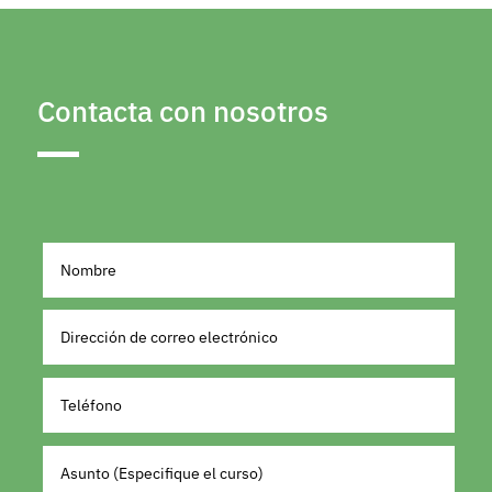
Contacta con nosotros