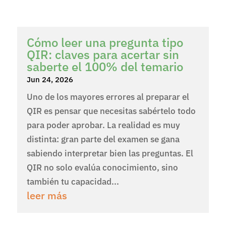
Cómo leer una pregunta tipo
QIR: claves para acertar sin
saberte el 100% del temario
Jun 24, 2026
Uno de los mayores errores al preparar el
QIR es pensar que necesitas sabértelo todo
para poder aprobar. La realidad es muy
distinta: gran parte del examen se gana
sabiendo interpretar bien las preguntas. El
QIR no solo evalúa conocimiento, sino
también tu capacidad...
leer más