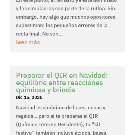
y los simulacros son parte de la rutina. Sin
embargo, hay algo que muchos opositores
subestiman: los pequeños errores de la
recta final. No son...
leer más
Preparar el QIR en Navidad:
equilibrio entre reacciones
químicas y brindis
Dic 15, 2025
Navidad es sinónimo de luces, cenas y
regalos… pero si te preparas el QIR
(Químico Interno Residente), tu “kit
festivo” también incluye ácidos, bases,