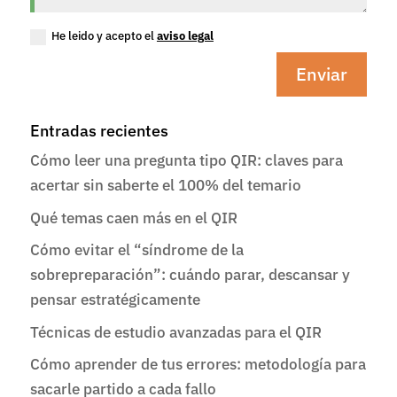
He leido y acepto el
aviso legal
Enviar
Entradas recientes
Cómo leer una pregunta tipo QIR: claves para
acertar sin saberte el 100% del temario
Qué temas caen más en el QIR
Cómo evitar el “síndrome de la
sobrepreparación”: cuándo parar, descansar y
pensar estratégicamente
Técnicas de estudio avanzadas para el QIR
Cómo aprender de tus errores: metodología para
sacarle partido a cada fallo