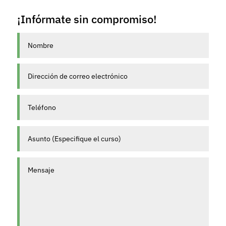
¡Infórmate sin compromiso!