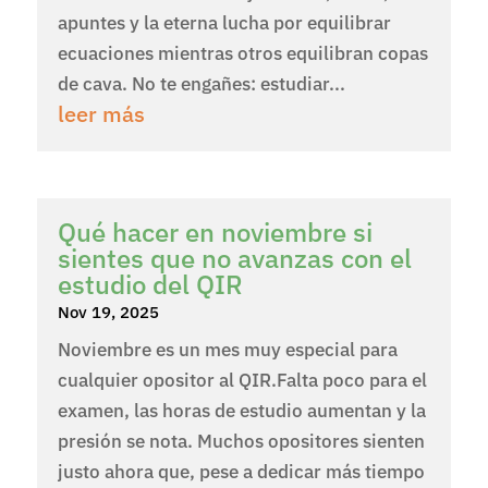
apuntes y la eterna lucha por equilibrar
ecuaciones mientras otros equilibran copas
de cava. No te engañes: estudiar...
leer más
Qué hacer en noviembre si
sientes que no avanzas con el
estudio del QIR
Nov 19, 2025
Noviembre es un mes muy especial para
cualquier opositor al QIR.Falta poco para el
examen, las horas de estudio aumentan y la
presión se nota. Muchos opositores sienten
justo ahora que, pese a dedicar más tiempo