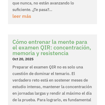
que nunca, no están avanzando lo
suficiente. ¿Te pasa?...
leer más
Cómo entrenar la mente para
el examen QIR: concentración,
memoria y resistencia
Oct 20, 2025
Preparar el examen QIR no es solo una
cuestión de dominar el temario. El
verdadero reto está en sostener meses de
estudio intenso, mantener la concentración
en jornadas largas y rendir al máximo el día
de la prueba. Para lograrlo, es fundamental