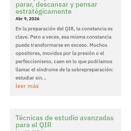
parar, descansar y pensar
estratégicamente
Abr 9, 2026
En la preparación del QIR, la constancia es
clave. Pero a veces, esa misma constancia
puede transformarse en exceso. Muchos
opositores, movidos por la presión o el
perfeccionismo, caen en lo que podríamos
llamar el síndrome de la sobrepreparación:
estudiar sin...
leer más
Técnicas de estudio avanzadas
para el QIR