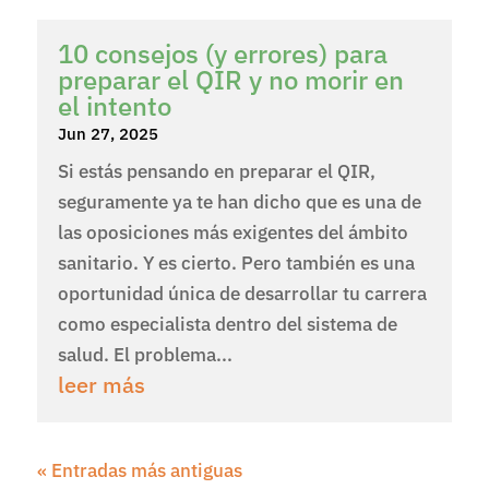
10 consejos (y errores) para
preparar el QIR y no morir en
el intento
Jun 27, 2025
Si estás pensando en preparar el QIR,
seguramente ya te han dicho que es una de
las oposiciones más exigentes del ámbito
sanitario. Y es cierto. Pero también es una
oportunidad única de desarrollar tu carrera
como especialista dentro del sistema de
salud. El problema...
leer más
« Entradas más antiguas