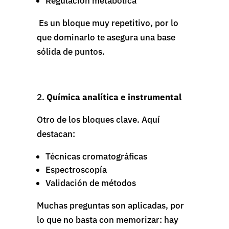
Regulación metabólica
Es un bloque muy repetitivo, por lo
que dominarlo te asegura una base
sólida de puntos.
Química analítica e instrumental
Otro de los bloques clave. Aquí
destacan:
Técnicas cromatográficas
Espectroscopía
Validación de métodos
Muchas preguntas son aplicadas, por
lo que no basta con memorizar: hay