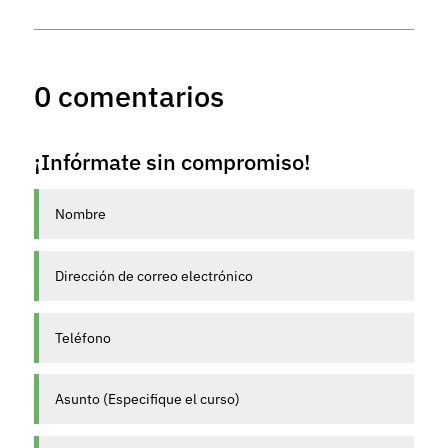
0 comentarios
¡Infórmate sin compromiso!