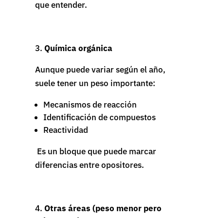
que entender.
Química orgánica
Aunque puede variar según el año,
suele tener un peso importante:
Mecanismos de reacción
Identificación de compuestos
Reactividad
Es un bloque que puede marcar
diferencias entre opositores.
Otras áreas (peso menor pero