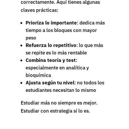
correctamente. Aquí tienes algunas
claves prácticas:
Prioriza lo importante
: dedica más
tiempo a los bloques con mayor
peso
Refuerza lo repetitivo
: lo que más
se repite es lo más rentable
Combina teoría y test
:
especialmente en analítica y
bioquímica
Ajusta según tu nivel
: no todos los
estudiantes necesitan lo mismo
Estudiar más no siempre es mejor.
Estudiar con estrategia sí lo es.