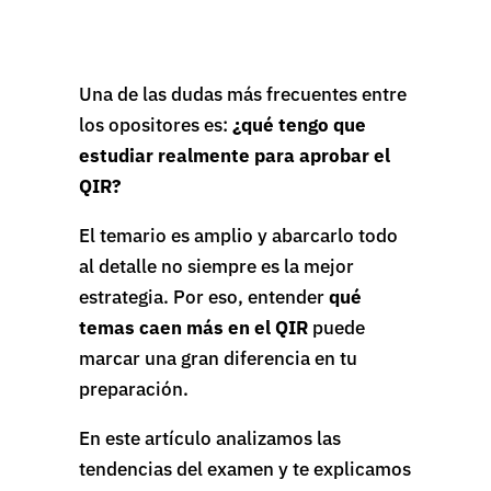
Una de las dudas más frecuentes entre
los opositores es:
¿qué tengo que
estudiar realmente para aprobar el
QIR?
El temario es amplio y abarcarlo todo
al detalle no siempre es la mejor
estrategia. Por eso, entender
qué
temas caen más en el QIR
puede
marcar una gran diferencia en tu
preparación.
En este artículo analizamos las
tendencias del examen y te explicamos