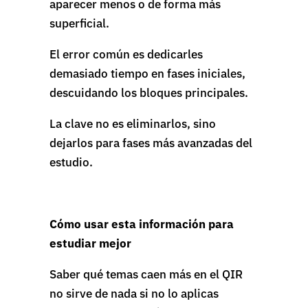
aparecer menos o de forma más
superficial.
El error común es dedicarles
demasiado tiempo en fases iniciales,
descuidando los bloques principales.
La clave no es eliminarlos, sino
dejarlos para fases más avanzadas del
estudio.
Cómo usar esta información para
estudiar mejor
Saber qué temas caen más en el QIR
no sirve de nada si no lo aplicas