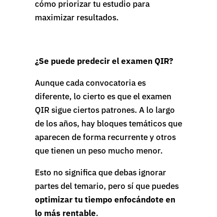
cómo priorizar tu estudio para
maximizar resultados.
¿Se puede predecir el examen QIR?
Aunque cada convocatoria es
diferente, lo cierto es que el examen
QIR sigue ciertos patrones. A lo largo
de los años, hay bloques temáticos que
aparecen de forma recurrente y otros
que tienen un peso mucho menor.
Esto no significa que debas ignorar
partes del temario, pero sí que puedes
optimizar tu tiempo enfocándote en
lo más rentable
.