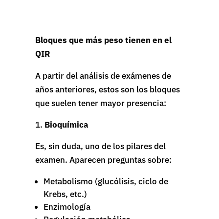
Bloques que más peso tienen en el
QIR
A partir del análisis de exámenes de
años anteriores, estos son los bloques
que suelen tener mayor presencia:
Bioquímica
Es, sin duda, uno de los pilares del
examen. Aparecen preguntas sobre:
Metabolismo (glucólisis, ciclo de
Krebs, etc.)
Enzimología