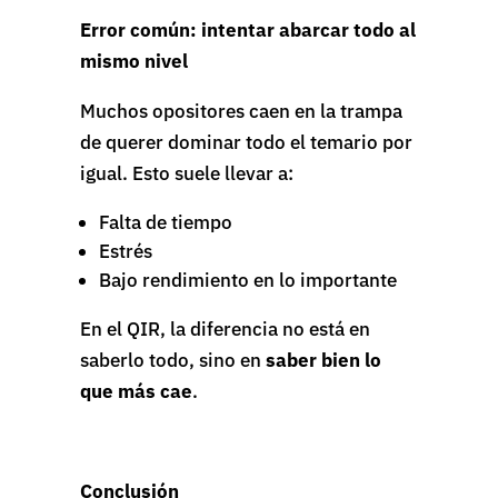
Error común: intentar abarcar todo al
mismo nivel
Muchos opositores caen en la trampa
de querer dominar todo el temario por
igual. Esto suele llevar a:
Falta de tiempo
Estrés
Bajo rendimiento en lo importante
En el QIR, la diferencia no está en
saberlo todo, sino en
saber bien lo
que más cae
.
Conclusión