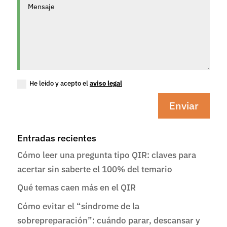
He leido y acepto el
aviso legal
Enviar
Entradas recientes
Cómo leer una pregunta tipo QIR: claves para
acertar sin saberte el 100% del temario
Qué temas caen más en el QIR
Cómo evitar el “síndrome de la
sobrepreparación”: cuándo parar, descansar y