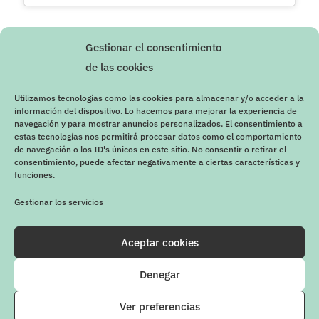
Gestionar el consentimiento
de las cookies
Utilizamos tecnologías como las cookies para almacenar y/o acceder a la
información del dispositivo. Lo hacemos para mejorar la experiencia de
navegación y para mostrar anuncios personalizados. El consentimiento a
estas tecnologías nos permitirá procesar datos como el comportamiento
de navegación o los ID's únicos en este sitio. No consentir o retirar el
consentimiento, puede afectar negativamente a ciertas características y
funciones.
Gestionar los servicios
Aceptar cookies
Denegar
Ver preferencias
Firway © 2020 | Diseño y desarrollo