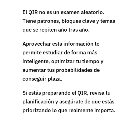
El QIR no es un examen aleatorio.
Tiene patrones, bloques clave y temas
que se repiten año tras año.
Aprovechar esta información te
permite estudiar de forma más
inteligente, optimizar tu tiempo y
aumentar tus probabilidades de
conseguir plaza.
Si estás preparando el QIR, revisa tu
planificación y asegúrate de que estás
priorizando lo que realmente importa.