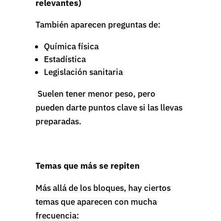
relevantes)
También aparecen preguntas de:
Química física
Estadística
Legislación sanitaria
Suelen tener menor peso, pero
pueden darte puntos clave si las llevas
preparadas.
Temas que más se repiten
Más allá de los bloques, hay ciertos
temas que aparecen con mucha
frecuencia: