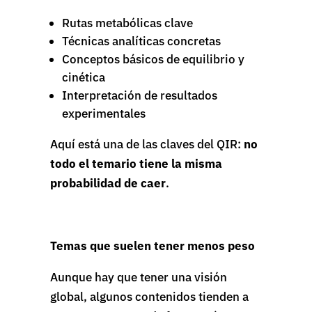
Rutas metabólicas clave
Técnicas analíticas concretas
Conceptos básicos de equilibrio y
cinética
Interpretación de resultados
experimentales
Aquí está una de las claves del QIR:
no
todo el temario tiene la misma
probabilidad de caer
.
Temas que suelen tener menos peso
Aunque hay que tener una visión
global, algunos contenidos tienden a