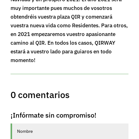
muy importante pues muchos de vosotros
obtendréis vuestra plaza QIR y comenzará
vuestra nueva vida como Residentes. Para otros,
en 2021 empezaremos vuestro apasionante
camino al QIR. En todos los casos, QIRWAY
estará a vuestro lado para guiaros en todo
momento!
0 comentarios
¡Infórmate sin compromiso!