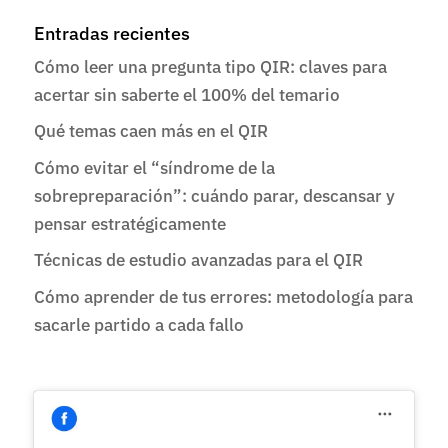
Entradas recientes
Cómo leer una pregunta tipo QIR: claves para
acertar sin saberte el 100% del temario
Qué temas caen más en el QIR
Cómo evitar el “síndrome de la
sobrepreparación”: cuándo parar, descansar y
pensar estratégicamente
Técnicas de estudio avanzadas para el QIR
Cómo aprender de tus errores: metodología para
sacarle partido a cada fallo