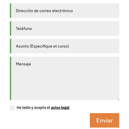
He leido y acepto el
aviso legal
Enviar