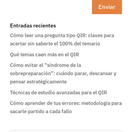
Enviar
Entradas recientes
Cómo leer una pregunta tipo QIR: claves para
acertar sin saberte el 100% del temario
Qué temas caen más en el QIR
Cómo evitar el “síndrome de la
sobrepreparación”: cuándo parar, descansar y
pensar estratégicamente
Técnicas de estudio avanzadas para el QIR
Cómo aprender de tus errores: metodología para
sacarle partido a cada fallo