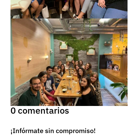
0 comentarios
¡Infórmate sin compromiso!