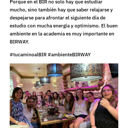
Porque en el BIR no solo hay que estudiar
mucho, sino también hay que saber relajarse y
despejarse para afrontar el siguiente día de
estudio con mucha energía y optimismo. El buen
ambiente en la academia es muy importante en
BIRWAY.
#tucaminoalBIR #ambienteBIRWAY