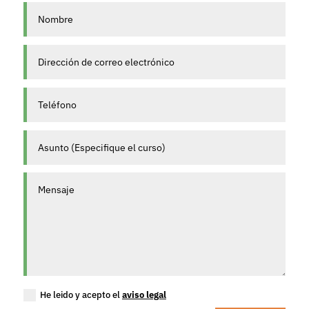
He leido y acepto el
aviso legal