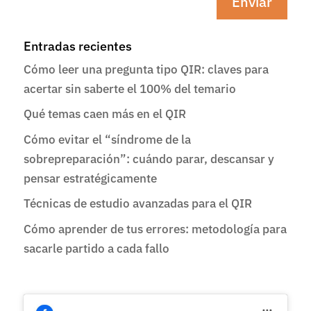
Enviar
Entradas recientes
Cómo leer una pregunta tipo QIR: claves para
acertar sin saberte el 100% del temario
Qué temas caen más en el QIR
Cómo evitar el “síndrome de la
sobrepreparación”: cuándo parar, descansar y
pensar estratégicamente
Técnicas de estudio avanzadas para el QIR
Cómo aprender de tus errores: metodología para
sacarle partido a cada fallo