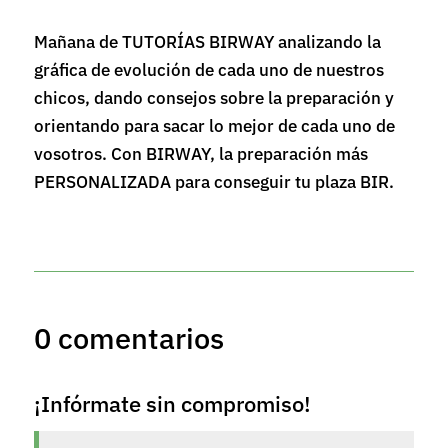
Mañana de TUTORÍAS BIRWAY analizando la
gráfica de evolución de cada uno de nuestros
chicos, dando consejos sobre la preparación y
orientando para sacar lo mejor de cada uno de
vosotros. Con BIRWAY, la preparación más
PERSONALIZADA para conseguir tu plaza BIR.
0 comentarios
¡Infórmate sin compromiso!