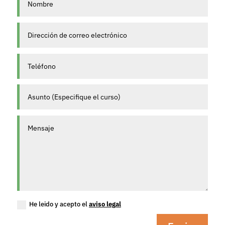
He leido y acepto el
aviso legal